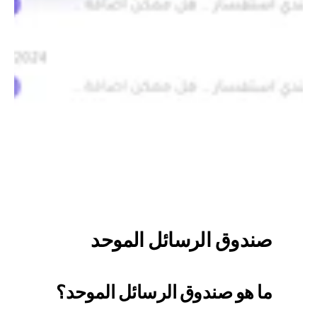
صندوق الرسائل الموحد
ما هو صندوق الرسائل الموحد؟