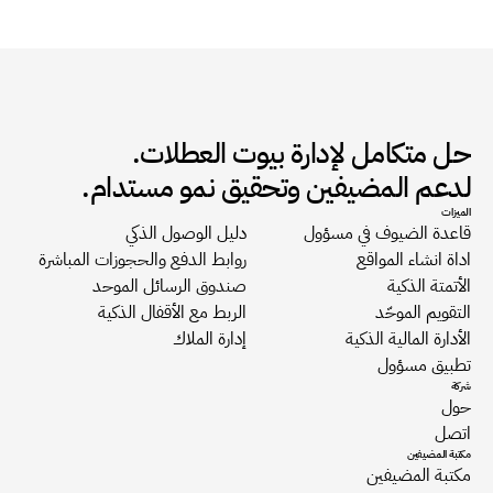
حل متكامل لإدارة بيوت العطلات.
لدعم المضيفين وتحقيق نمو مستدام.
الميزات
قاعدة الضيوف في مسؤول
دليل الوصول الذكي
اداة انشاء المواقع
روابط الدفع والحجوزات المباشرة
الأتمتة الذكية
صندوق الرسائل الموحد
التقويم الموحّد
الربط مع الأقفال الذكية
الأدارة المالية الذكية
إدارة الملاك
تطبيق مسؤول
شركة
حول
اتصل
مكتبة المضيفين
مكتبة المضيفين