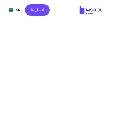
اتصل بنا
AR